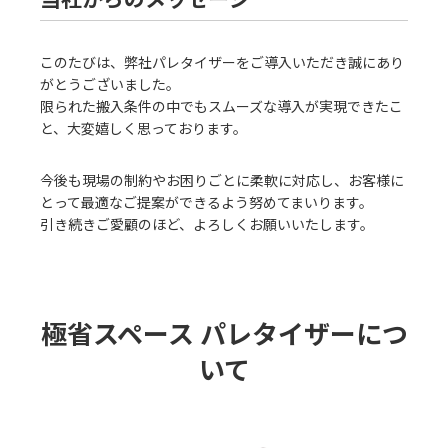
このたびは、弊社パレタイザーをご導入いただき誠にあり
がとうございました。
限られた搬入条件の中でもスムーズな導入が実現できたこ
と、大変嬉しく思っております。
今後も現場の制約やお困りごとに柔軟に対応し、お客様に
とって最適なご提案ができるよう努めてまいります。
引き続きご愛顧のほど、よろしくお願いいたします。
極省スペース パレタイザーにつ
いて