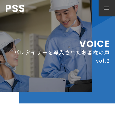
PSS
VOICE
パレタイザーを導入されたお客様の声
vol.2