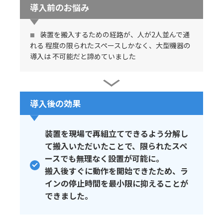
導入前のお悩み
装置を搬入するための経路が、人が2人並んで通
れる 程度の限られたスペースしかなく、大型機器の
導入は 不可能だと諦めていました
導入後の効果
装置を現場で再組立てできるよう分解し
て搬入いただいたことで、限られたスペ
ースでも無理なく設置が可能に。
搬入後すぐに動作を開始できたため、ラ
インの停止時間を最小限に抑えることが
できました。