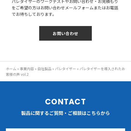
パレタイザーのワークテストやお問い合わせ・お見積もり
をご希望の方はお問い合わせメールフォームまたはお電話
でお待ちしております。
お問い合わせ
ホーム
»
事業内容
»
自社製品
»
パレタイザー
»
パレタイザーを導入されたお
客様の声 vol.2
CONTACT
製品に関するご質問・ご相談はこちらから