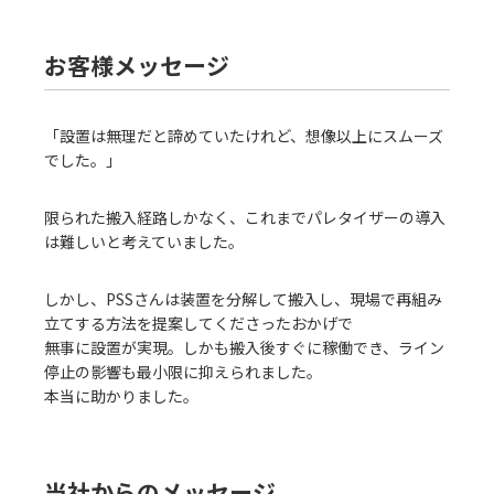
お客様メッセージ
「設置は無理だと諦めていたけれど、想像以上にスムーズ
でした。」
限られた搬入経路しかなく、これまでパレタイザーの導入
は難しいと考えていました。
しかし、PSSさんは装置を分解して搬入し、現場で再組み
立てする方法を提案してくださったおかげで
無事に設置が実現。しかも搬入後すぐに稼働でき、ライン
停止の影響も最小限に抑えられました。
本当に助かりました。
当社からのメッセージ