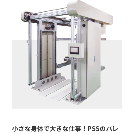
小さな身体で大きな仕事！PSSのパレ