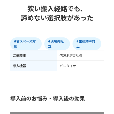
狭い搬入経路でも、
諦めない選択肢があった
#省スペース対
#現場再組
#生産効率向
応
立
上
ご依頼主
信越地方O社様
導入機器
パレタイザー
導入前のお悩み・導入後の効果