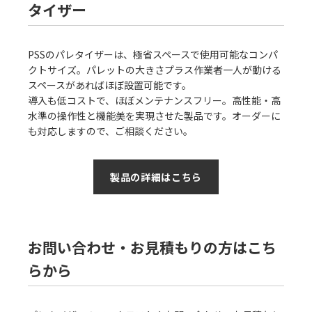
タイザー
PSSのパレタイザーは、極省スペースで使用可能なコンパ
クトサイズ。パレットの大きさプラス作業者一人が動ける
スペースがあればほぼ設置可能です。
導入も低コストで、ほぼメンテナンスフリー。高性能・高
水準の操作性と機能美を実現させた製品です。オーダーに
も対応しますので、ご相談ください。
製品の詳細はこちら
お問い合わせ・お見積もりの方はこち
らから