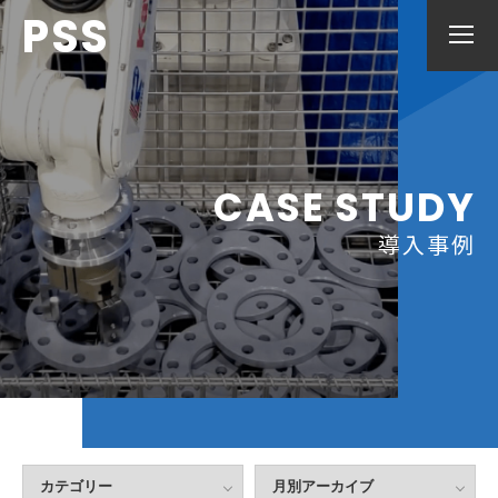
PSS
CASE STUDY
導入事例