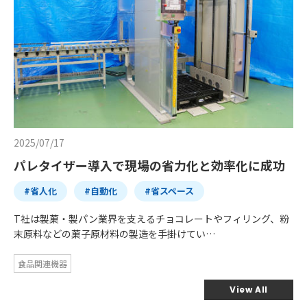
2025/07/17
パレタイザー導入で現場の省力化と効率化に成功
#省人化
#自動化
#省スペース
T社は製菓・製パン業界を支えるチョコレートやフィリング、粉
末原料などの菓子原材料の製造を手掛けてい…
食品関連機器
View All