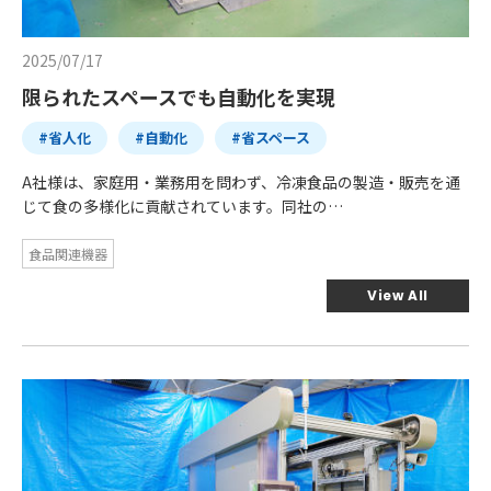
2025/07/17
限られたスペースでも自動化を実現
#省人化
#自動化
#省スペース
A社様は、家庭用・業務用を問わず、冷凍食品の製造・販売を通
じて食の多様化に貢献されています。同社の…
食品関連機器
View All