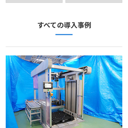
すべての導入事例