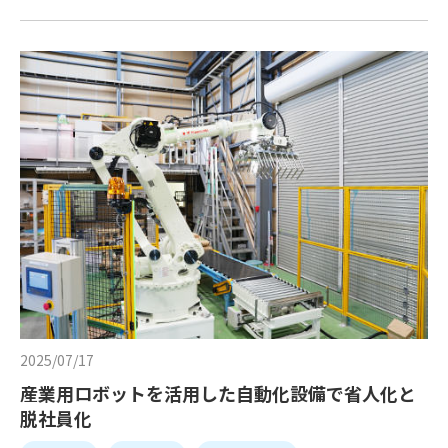
2025/07/17
産業用ロボットを活用した自動化設備で省人化と
脱社員化