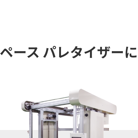
ペース パレタイザー