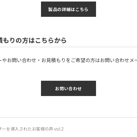
製品の詳細はこちら
積もりの方はこちらから
トやお問い合わせ・お見積もりをご希望の方はお問い合わせメ
お問い合わせ
ーを導入されたお客様の声 vol.2