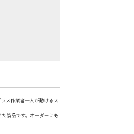
プラス作業者一人が動けるス
せた製品です。オーダーにも