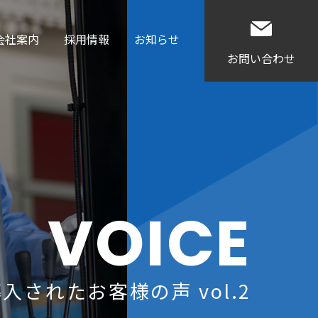
会社案内
採用情報
お知らせ
お問い合わせ
VOICE
されたお客様の声 vol.2