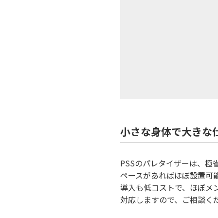
小さな身体で大きな仕
PSSのパレタイザーは、
ペースがあればほぼ設置可
導入も低コストで、ほぼメ
対応しますので、ご相談く