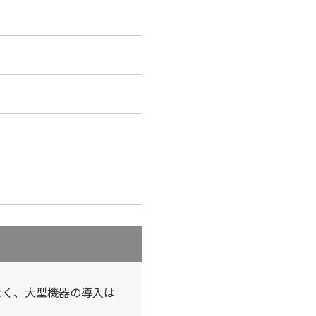
なく、大型機器の導入は