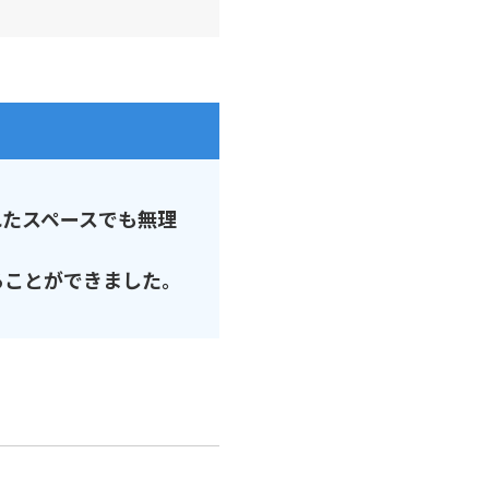
れたスペースでも無理
ることができました。