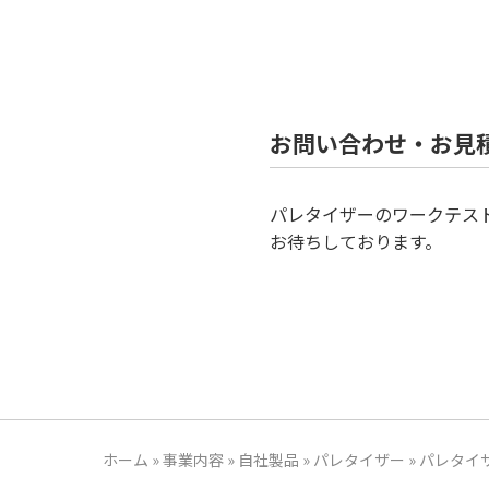
お問い合わせ・お見
パレタイザーのワークテス
お待ちしております。
ホーム
»
事業内容
»
自社製品
»
パレタイザー
»
パレタイザ