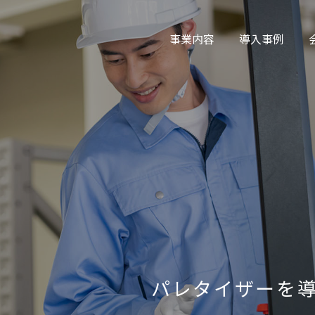
事業内容
導入事例
パレタイザーを導入