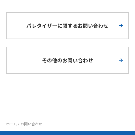
パレタイザーに関するお問い合わせ
その他のお問い合わせ
ホーム
»
お問い合わせ