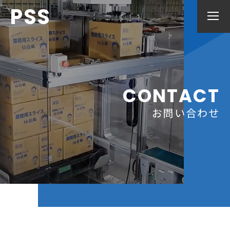
PSS
CONTACT
お問い合わせ