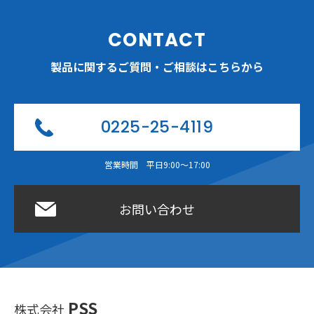
CONTACT
製品に関するご質問・ご相談はこちらから
0225-25-4119
営業時間 平日9:00〜17:00
お問い合わせ
PSS
株式会社