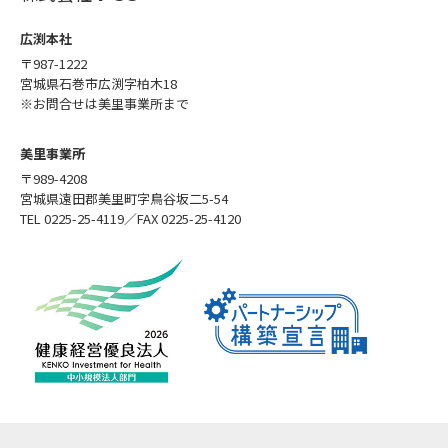
広渕本社
〒987-1222
宮城県石巻市広渕字柏木18
※お問合せは美里事業所まで
美里事業所
〒989-4208
宮城県遠田郡美里町字鳥谷坂二5-54
TEL 0225-25-4119／FAX 0225-25-4120