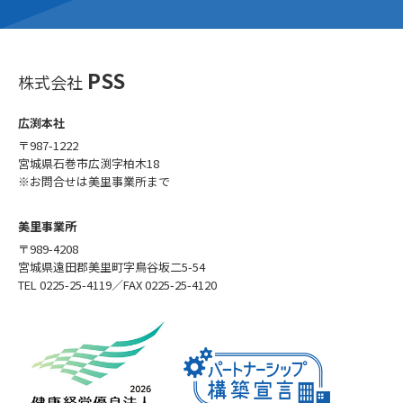
PSS
株式会社
広渕本社
〒987-1222
宮城県石巻市広渕字柏木18
※お問合せは美里事業所まで
美里事業所
〒989-4208
宮城県遠田郡美里町字鳥谷坂二5-54
TEL 0225-25-4119／FAX 0225-25-4120