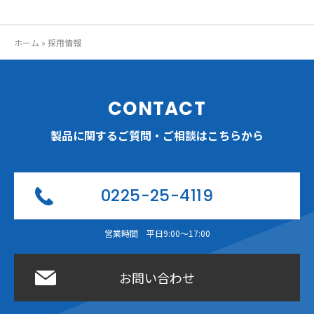
ホーム
»
採用情報
CONTACT
製品に関するご質問・ご相談はこちらから
0225-25-4119
営業時間 平日9:00〜17:00
お問い合わせ