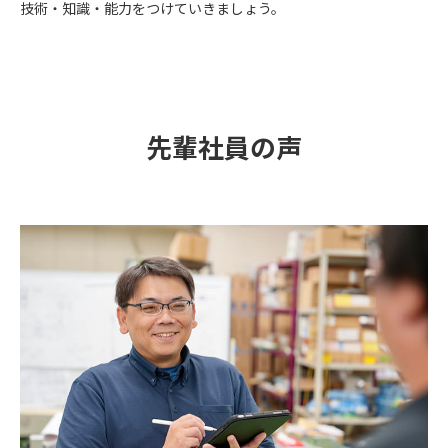
技術・知識・能力をつけていきましょう。
先輩社員の声