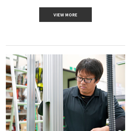
VIEW MORE