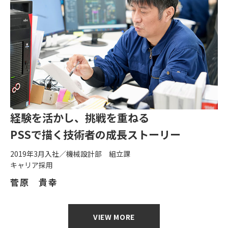
経験を活かし、挑戦を重ねる
PSSで描く技術者の成長ストーリー
2019年3月入社／機械設計部 組立課
キャリア採用
菅原 貴幸
VIEW MORE