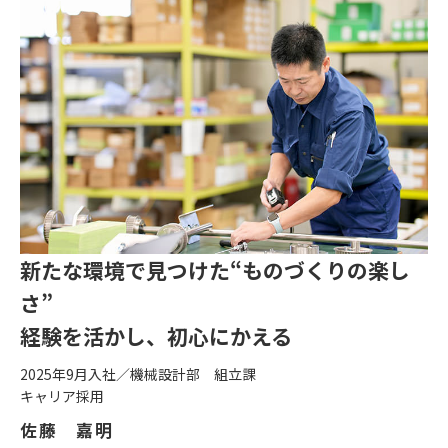
新たな環境で見つけた“ものづくりの楽し
さ”
経験を活かし、初心にかえる
2025年9月入社／機械設計部 組立課
キャリア採用
佐藤 嘉明