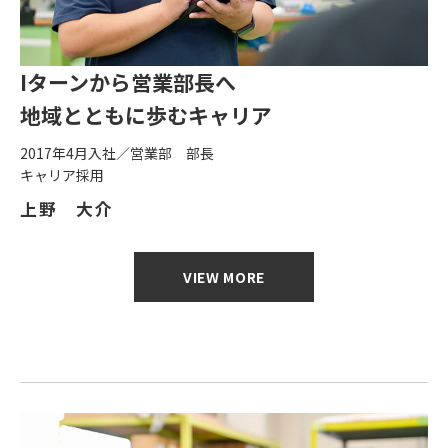
Iターンから営業部長へ
地域とともに歩むキャリア
2017年4月入社／営業部 部長
キャリア採用
上野 大介
VIEW MORE