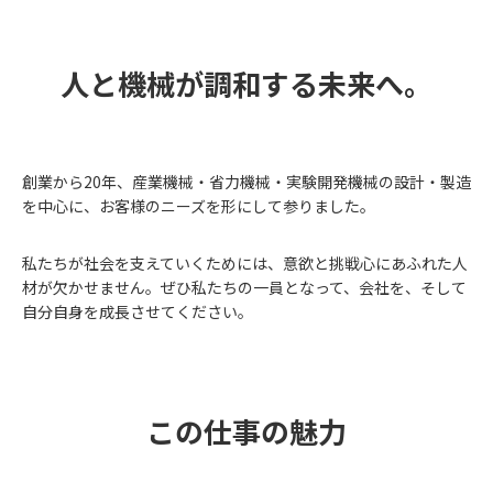
人と機械が調和する未来へ。
創業から20年、産業機械・省力機械・実験開発機械の設計・製造
を中心に、お客様のニーズを形にして参りました。
私たちが社会を支えていくためには、意欲と挑戦心にあふれた人
材が欠かせません。ぜひ私たちの一員となって、会社を、そして
自分自身を成長させてください。
この仕事の魅力