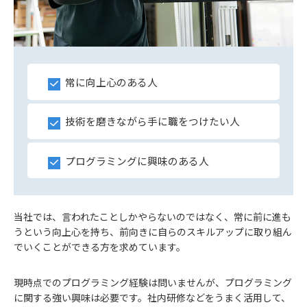
常に向上心のある人
技術を磨きながら手に職をつけたい人
プログラミングに興味のある人
当社では、言われたことしかやらないのではなく、常に前に進も
うという向上心を持ち、前向きに自らのスキルアップに取り組ん
でいくことができる方を求めています。
現時点でのプログラミング経験は問いませんが、プログラミング
に関する強い興味は必要です。社内研修などをうまく活用して、