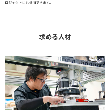
ロジェクトにも参加できます。
求める人材