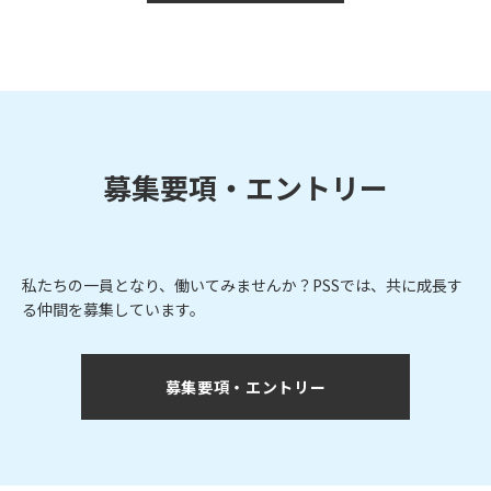
募集要項・エントリー
私たちの一員となり、働いてみませんか？PSSでは、共に成長す
る仲間を募集しています。
募集要項・エントリー