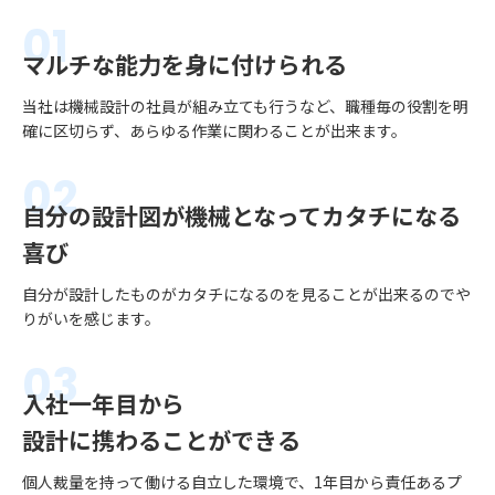
マルチな能力を
身に付けられる
当社は機械設計の社員が組み立ても行うなど、職種毎の役割を明
確に区切らず、あらゆる作業に関わることが出来ます。
自分の設計図が機械となって
カタチになる
喜び
自分が設計したものがカタチになるのを見ることが出来るのでや
りがいを感じます。
入社一年目から
設計に携わることができる
個人裁量を持って働ける自立した環境で、1年目から責任あるプ