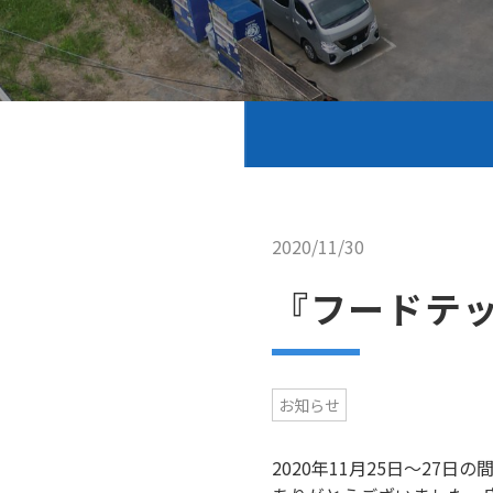
2020/11/30
『フードテ
お知らせ
2020年11月25日～2