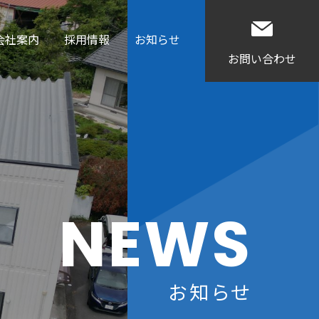
会社案内
採用情報
お知らせ
お問い合わせ
NEWS
お知らせ