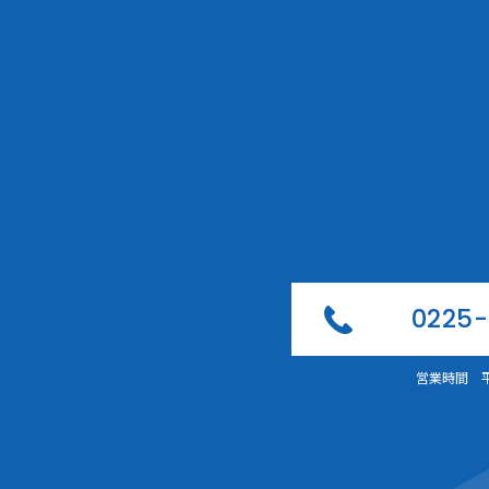
0225-
営業時間 平日