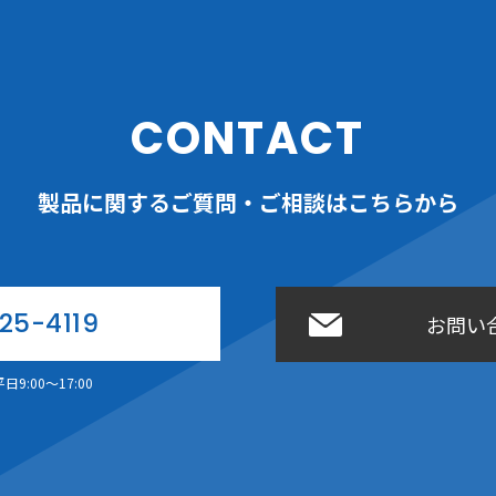
CONTACT
製品に関するご質問・ご相談はこちらから
25-4119
お問い
9:00〜17:00