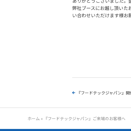
ありがとうございました。
弊社ブースにお越し頂いたお客
い合わせいただけます様お
『フードテックジャパン』開
ホーム
»
『フードテックジャパン』ご来場のお客様へ