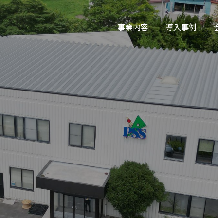
事業内容
導入事例